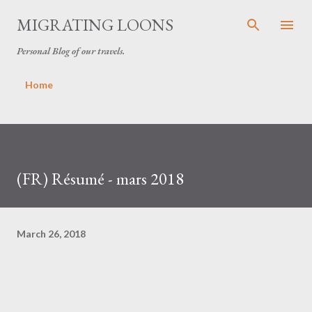
Skip to main content
MIGRATING LOONS
Personal Blog of our travels.
Home
(FR) Résumé - mars 2018
March 26, 2018