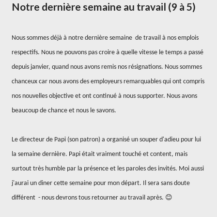
Notre dernière semaine au travail (9 à 5)
Nous sommes déjà à notre dernière semaine
de travail à nos emplois
respectifs. Nous ne pouvons pas croire à quelle vitesse le temps a passé
depuis janvier, quand nous avons remis nos résignations. Nous sommes
chanceux car nous avons des employeurs remarquables qui ont compris
nos nouvelles objective et ont continué à nous supporter. Nous avons
beaucoup de chance et nous le savons.
Le directeur de Papi (son patron) a organisé un souper d'adieu pour lui
la semaine dernière. Papi était vraiment touché et content, mais
surtout très humble par la présence et les paroles des invités. Moi aussi
j'aurai un diner cette semaine pour mon départ. Il sera sans doute
différent
- nous devrons tous retourner au travail après. 😊