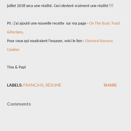
juillet 2018 sera une réalité. Ceci devient vraiment une réalité !!!
PS : j'ai ajouté une nouvelle recette
sur ma page -
On The Boat: Food
&Recipes
.
Pour ceux qui voudraient l'essayer, voici le lien :
Oatmeal Banana
Cookies
Tina & Papi
LABELS:
FRANÇAIS
RÉSUMÉ
SHARE
Comments