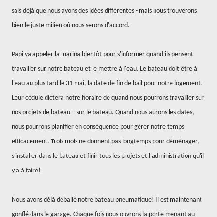
sais déjà que nous avons des idées différentes - mais nous trouverons
bien le juste milieu où nous serons d'accord.
Papi va appeler la marina bientôt pour s'informer quand ils pensent
travailler sur notre bateau et le mettre à l'eau. Le bateau doit être à
l'eau au plus tard le 31 mai, la date de fin de bail pour notre logement.
Leur cédule dictera notre horaire de quand nous pourrons travailler sur
nos projets de bateau – sur le bateau. Quand nous aurons les dates,
nous pourrons planifier en conséquence pour gérer notre temps
efficacement. Trois mois ne donnent pas longtemps pour déménager,
s'installer dans le bateau et finir tous les projets et l'administration qu'il
y a à faire!
Nous avons déjà déballé notre bateau pneumatique! Il est maintenant
gonflé dans le garage. Chaque fois nous ouvrons la porte menant au