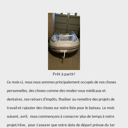
Prêt à partir!
Ce mois-ci, nous nous sommes principalement occupés de nos choses
personnelles, des choses comme des rendez-vous médicaux et
dentaires, nos retours d'impôts, finaliser ou remettre des projets de
travail et rajouter des choses sur notre liste pour le bateau. Le mois
suivant, avril,
nous commençons à consacrer plus de temps à notre
projet/rêve,
pour s'assurer que notre date de départ prévue du 1er