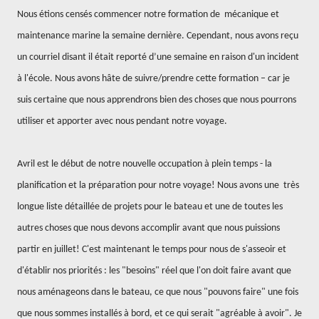
Nous étions censés commencer notre formation de
mécanique et
maintenance marine la semaine dernière. Cependant, nous avons reçu
un courriel disant il était reporté d’une semaine en raison d'un incident
à l'école. Nous avons hâte de suivre/prendre cette formation – car je
suis certaine que nous apprendrons bien des choses que nous pourrons
utiliser et apporter avec nous pendant notre voyage.
Avril est le début de notre nouvelle occupation à plein temps - la
planification et la préparation pour notre voyage! Nous avons une
très
longue liste détaillée de projets pour le bateau et une de toutes les
autres choses que nous devons accomplir avant que nous puissions
partir en juillet! C'est maintenant le temps pour nous de s'asseoir et
d'établir nos priorités : les "besoins" réel que l'on doit faire avant que
nous aménageons dans le bateau, ce que nous "pouvons faire" une fois
que nous sommes installés à bord, et ce qui serait "agréable à avoir". Je